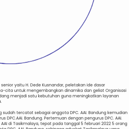
 senior yaitu H. Dede Kusnandar, peletakan ide dasar
ita-cita untuk mengembangkan dinamika dan geliat Organisasi
andang menjadi satu kebutuhan guna meningkatkan layanan
.
sudah tercatat sebagai anggota DPC. AAI. Bandung kemudian
s DPC.AAI. Bandung. Pertemuan dengan pengurus DPC. AAI.
AI di Tasikmalaya, tepat pada tanggal 5 februari 2022 5 orang