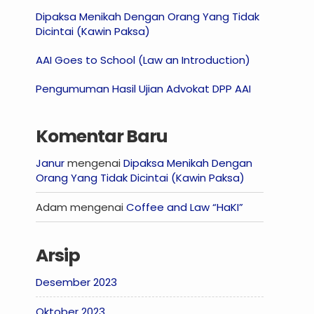
Dipaksa Menikah Dengan Orang Yang Tidak
Dicintai (Kawin Paksa)
AAI Goes to School (Law an Introduction)
Pengumuman Hasil Ujian Advokat DPP AAI
Komentar Baru
Janur
mengenai
Dipaksa Menikah Dengan
Orang Yang Tidak Dicintai (Kawin Paksa)
Adam
mengenai
Coffee and Law “HaKI”
Arsip
Desember 2023
Oktober 2023