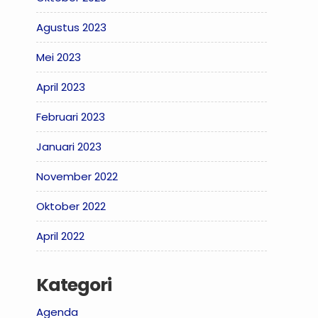
Agustus 2023
Mei 2023
April 2023
Februari 2023
Januari 2023
November 2022
Oktober 2022
April 2022
Kategori
Agenda